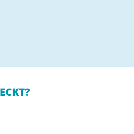
ECKT?