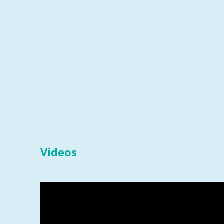
Videos