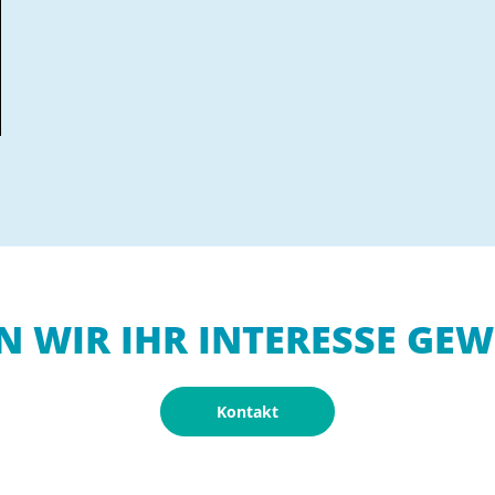
N WIR IHR INTERESSE GEW
Kontakt