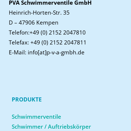
PVA Schwimmerventile GmbH
Heinrich-Horten-Str. 35
D – 47906 Kempen
Telefon:+49 (0) 2152 2047810
Telefax: +49 (0) 2152 2047811
E-Mail: info[at]p-v-a-gmbh.de
PRODUKTE
Schwimmerventile
Schwimmer / Auftriebskörper