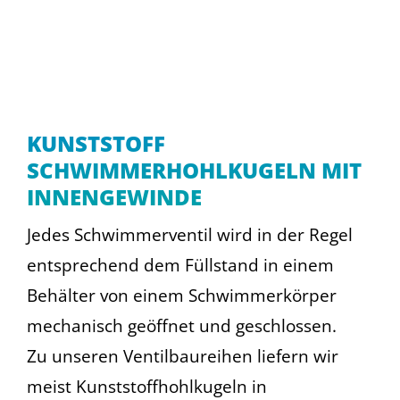
KUNSTSTOFF
SCHWIMMERHOHLKUGELN MIT
INNENGEWINDE
Jedes Schwimmerventil wird in der Regel
entsprechend dem Füllstand in einem
Behälter von einem Schwimmerkörper
mechanisch geöffnet und geschlossen.
Zu unseren Ventilbaureihen liefern wir
meist Kunststoffhohlkugeln in