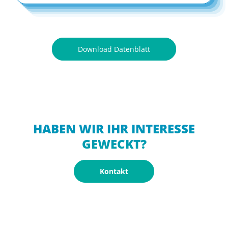
Download Datenblatt
HABEN WIR IHR INTERESSE
GEWECKT?
Kontakt