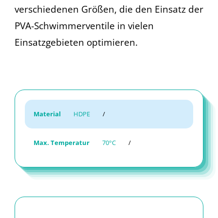
verschiedenen Größen, die den Einsatz der
PVA-Schwimmerventile in vielen
Einsatzgebieten optimieren.
Material
HDPE
/
Max. Temperatur
70°C
/