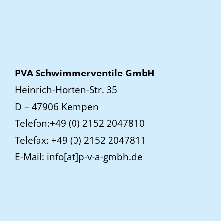
PVA Schwimmerventile GmbH
Heinrich-Horten-Str. 35
D – 47906 Kempen
Telefon:+49 (0) 2152 2047810
Telefax: +49 (0) 2152 2047811
E-Mail: info[at]p-v-a-gmbh.de