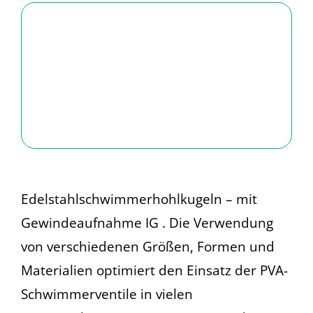
Edelstahlschwimmerhohlkugeln – mit
Gewindeaufnahme IG . Die Verwendung
von verschiedenen Größen, Formen und
Materialien optimiert den Einsatz der PVA-
Schwimmerventile in vielen