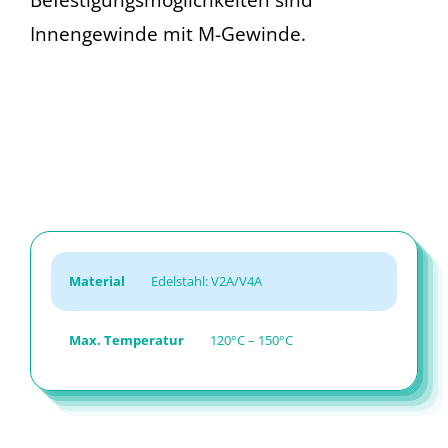
Innengewinde mit M-Gewinde.
Material
Edelstahl: V2A/V4A
Max. Temperatur
120°C – 150°C