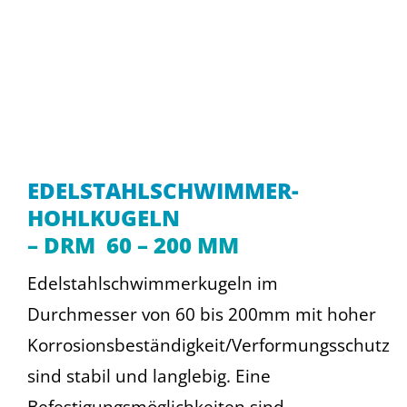
EDELSTAHLSCHWIMMER-
HOHLKUGELN
– DRM 60 – 200 MM
Edelstahlschwimmerkugeln im
Durchmesser von 60 bis 200mm mit hoher
Korrosionsbeständigkeit/Verformungsschutz
sind stabil und langlebig. Eine
Befestigungsmöglichkeiten sind